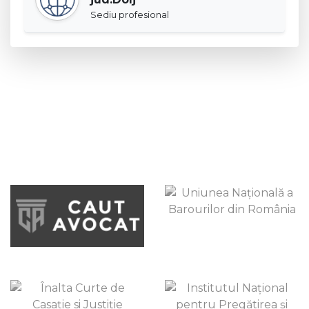
Sediu profesional