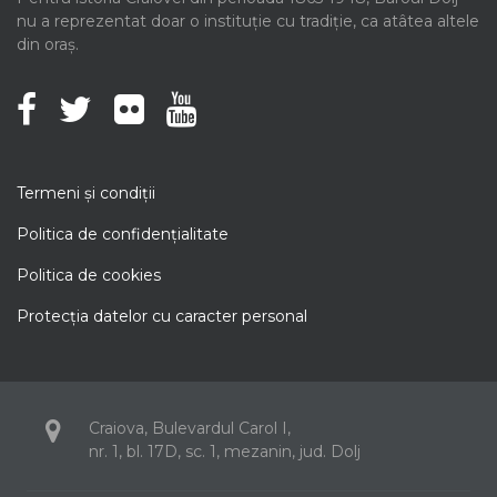
nu a reprezentat doar o instituție cu tradiție, ca atâtea altele
din oraș.
Termeni şi condiţii
Politica de confidenţialitate
Politica de cookies
Protecţia datelor cu caracter personal
Craiova, Bulevardul Carol I,
nr. 1, bl. 17D, sc. 1, mezanin, jud. Dolj