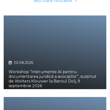
Vezi toate noutăţile
03.08.2026
Workshop ”Instrumente AI pentru
documentarea juridică a avocaților”, susținut
de Wolters Klouwer la Baroul Dolj, 9
septembrie 2026