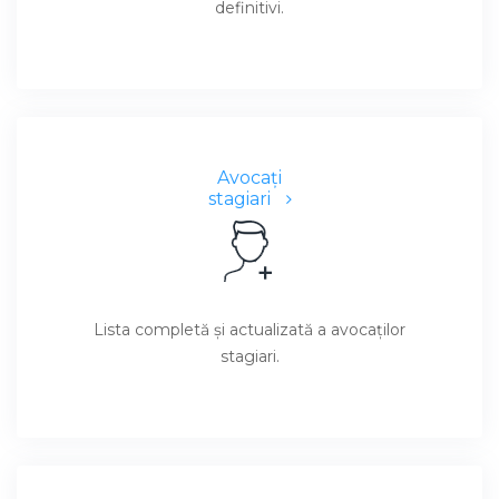
definitivi.
Avocaţi
stagiari
Lista completă şi actualizată a avocaţilor
stagiari.