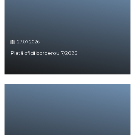
27.07.2026
Plată oficii borderou 7/2026