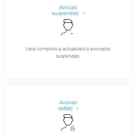
Avocaţi
suspendaţi
Lista completă şi actualizată a avocaţilor
suspendaţi.
Avocaţi
radiaţi