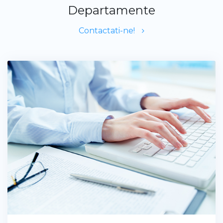
Departamente
Contactati-ne!