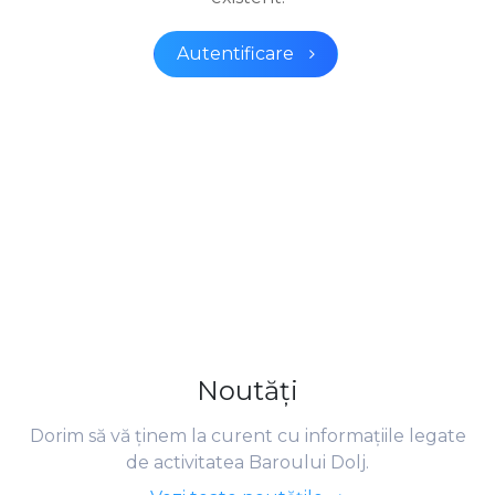
Autentificare
Noutăţi
Dorim să vă ţinem la curent cu informaţiile legate
de activitatea Baroului Dolj.