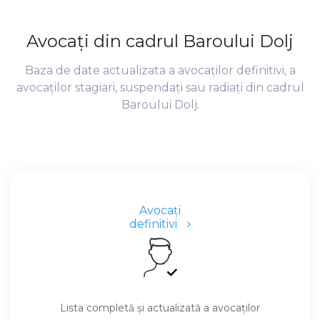
Avocaţi din cadrul Baroului Dolj
Baza de date actualizata a avocaţilor definitivi, a
avocaţilor stagiari, suspendaţi sau radiaţi din cadrul
Baroului Dolj.
Avocaţi
definitivi
Lista completă şi actualizată a avocaţilor