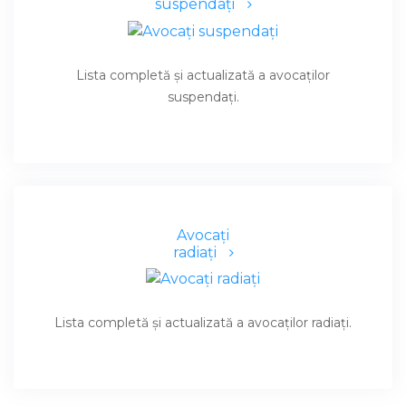
suspendaţi
Lista completă şi actualizată a avocaţilor
suspendaţi.
Avocaţi
radiaţi
Lista completă şi actualizată a avocaţilor radiaţi.