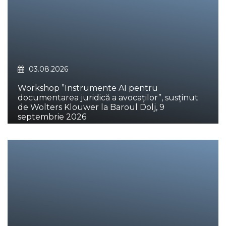
03.08.2026
Workshop ”Instrumente AI pentru
documentarea juridică a avocaților”, susținut
de Wolters Klouwer la Baroul Dolj, 9
septembrie 2026