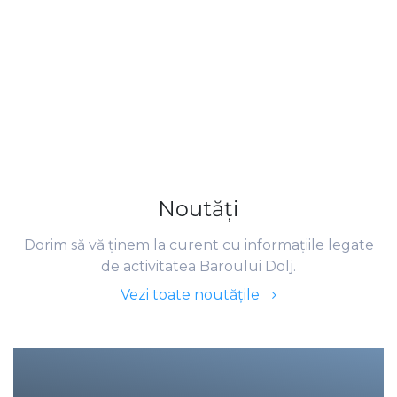
Noutăţi
Dorim să vă ţinem la curent cu informaţiile legate
de activitatea Baroului Dolj.
Vezi toate noutăţile