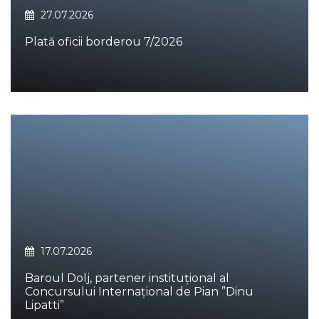
27.07.2026
Plată oficii borderou 7/2026
17.07.2026
Baroul Dolj, partener instituțional al
Concursului Internațional de Pian ”Dinu
Lipatti”