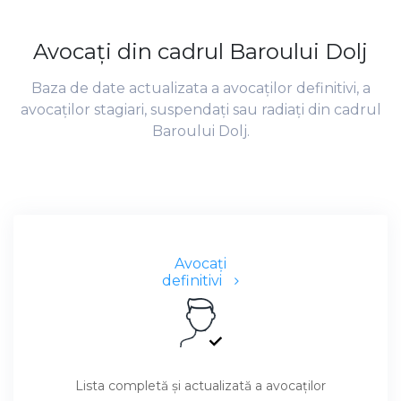
Avocaţi din cadrul Baroului Dolj
Baza de date actualizata a avocaţilor definitivi, a
avocaţilor stagiari, suspendaţi sau radiaţi din cadrul
Baroului Dolj.
Avocaţi
definitivi
Lista completă şi actualizată a avocaţilor