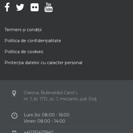
Termeni şi condiţii
Politica de confidenţialitate
Politica de cookies
Protecţia datelor cu caracter personal
Craiova, Bulevardul Carol I,
nr. 1, bl. 17D, sc. 1, mezanin, jud. Dolj
Luni-Joi: 08:00 - 16:00
Vineri: 08:00 - 14:00
+40251413940