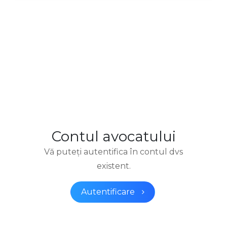
Contul avocatului
Vă puteţi autentifica în contul dvs
existent.
Autentificare