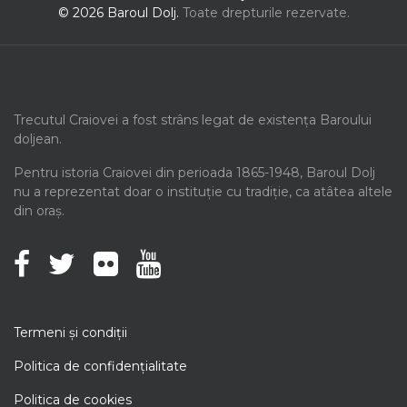
© 2026 Baroul Dolj.
Toate drepturile rezervate.
Trecutul Craiovei a fost strâns legat de existența Baroului
doljean.
Pentru istoria Craiovei din perioada 1865-1948, Baroul Dolj
nu a reprezentat doar o instituție cu tradiție, ca atâtea altele
din oraș.
Termeni şi condiţii
Politica de confidenţialitate
Politica de cookies