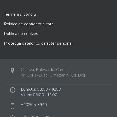
Termeni şi condiţii
Politica de confidenţialitate
Politica de cookies
Protecţia datelor cu caracter personal
Craiova, Bulevardul Carol I,
nr. 1, bl. 17D, sc. 1, mezanin, jud. Dolj
Luni-Joi: 08:00 - 16:00
Vineri: 08:00 - 14:00
+40251413940