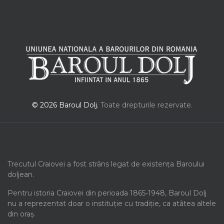
© 2026 Baroul Dolj.
Toate drepturile rezervate.
Trecutul Craiovei a fost strâns legat de existența Baroului
doljean.
Pentru istoria Craiovei din perioada 1865-1948, Baroul Dolj
nu a reprezentat doar o instituție cu tradiție, ca atâtea altele
din oraș.