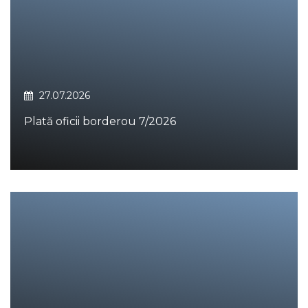
27.07.2026
Plată oficii borderou 7/2026