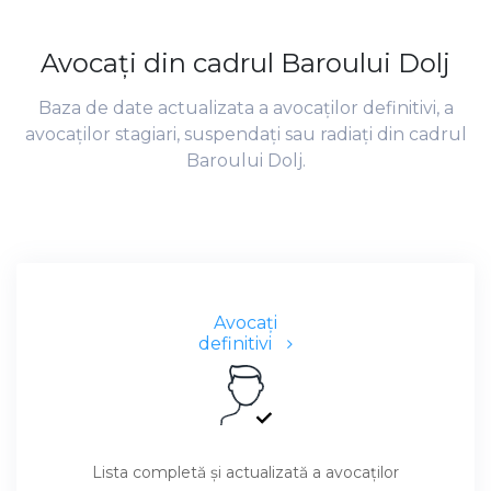
Avocaţi din cadrul Baroului Dolj
Baza de date actualizata a avocaţilor definitivi, a
avocaţilor stagiari, suspendaţi sau radiaţi din cadrul
Baroului Dolj.
Avocaţi
definitivi
Lista completă şi actualizată a avocaţilor