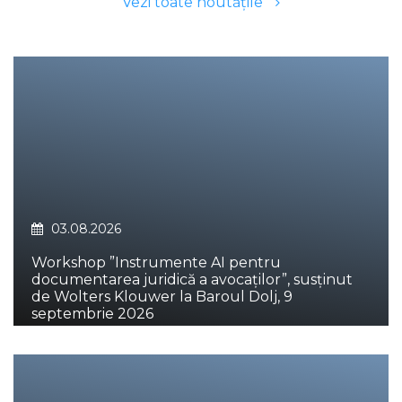
Vezi toate noutăţile
03.08.2026
Workshop ”Instrumente AI pentru
documentarea juridică a avocaților”, susținut
de Wolters Klouwer la Baroul Dolj, 9
septembrie 2026