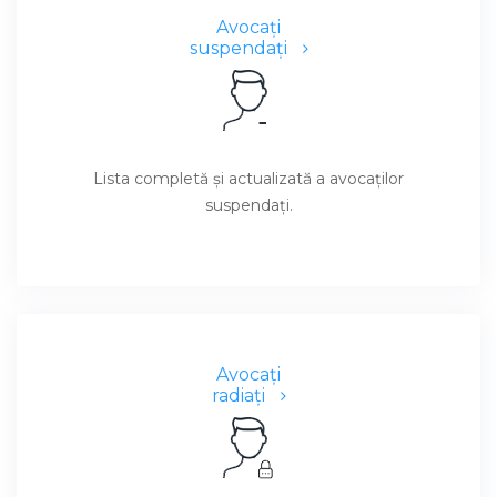
Avocaţi
suspendaţi
Lista completă şi actualizată a avocaţilor
suspendaţi.
Avocaţi
radiaţi