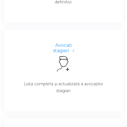
definitivi.
Avocaţi
stagiari
Lista completă şi actualizată a avocaţilor
stagiari.