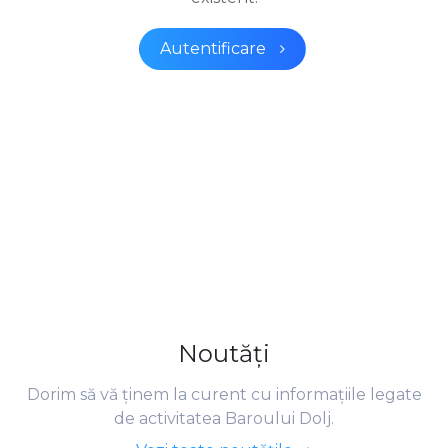
Autentificare
Noutăţi
Dorim să vă ţinem la curent cu informaţiile legate
de activitatea Baroului Dolj.