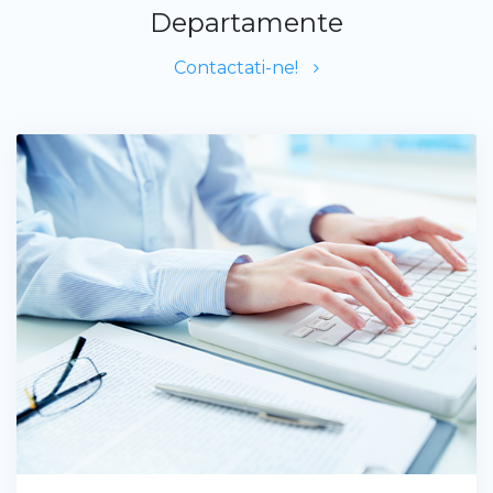
Departamente
Contactati-ne!