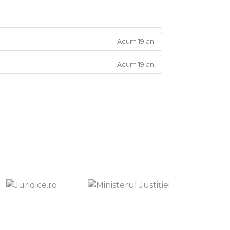
Acum 19 ani
Acum 19 ani