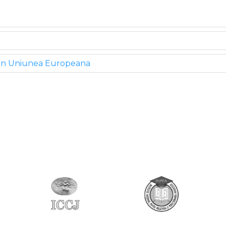
 din Uniunea Europeana