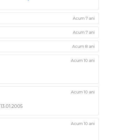
Acum 7 ani
Acum 7 ani
Acum 8 ani
Acum 10 ani
Acum 10 ani
 13.01.2005
Acum 10 ani