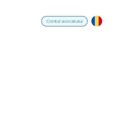
Contul
avocatului