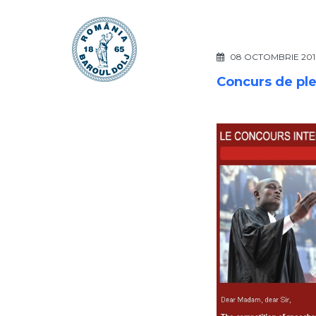
08 OCTOMBRIE 20
Concurs de ple