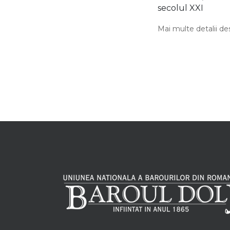
secolul XXI
Mai multe detalii de