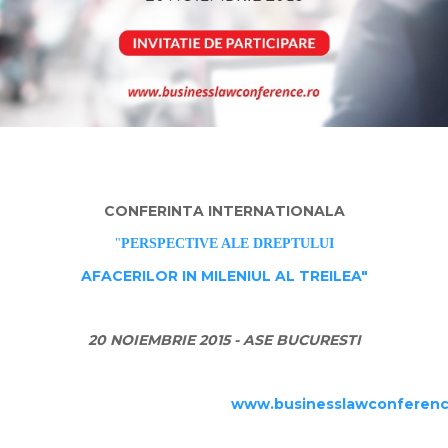
CONFERINTA INTERNATIONALA
"
PERSPECTIVE ALE DREPTULUI
AFACERILOR IN MILENIUL AL TREILEA"
20 NOIEMBRIE 2015 - ASE BUCURESTI
www.businesslawconferenc