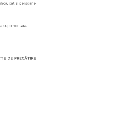
fica, cat si persoane
xa suplimentara.
TE DE PREGĂTIRE