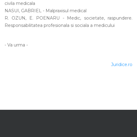
civila medicala
NASUI, GABRIEL - Malpraxisul medical
R. OZUN, E. POENARU - Medic, societate, raspundere.
Responsabilitatea profesionala si sociala a medicului
- Va urma -
Juridice.ro