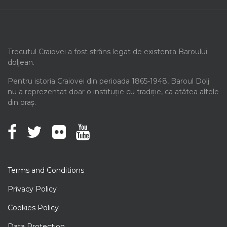
Trecutul Craiovei a fost strâns legat de existența Baroului
doljean.
Pentru istoria Craiovei din perioada 1865-1948, Baroul Dolj
nu a reprezentat doar o instituție cu tradiție, ca atâtea altele
din oraș.
Terms and Conditions
Privacy Policy
Cookies Policy
Data Protection