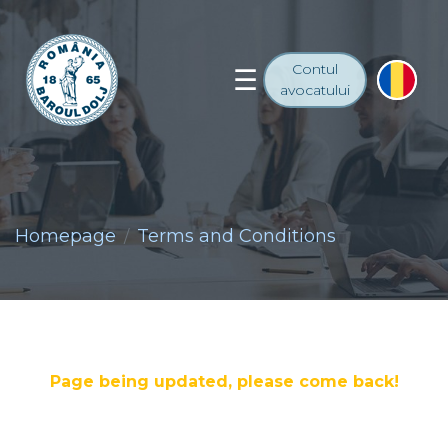
Contul
avocatului
Homepage
Terms and Conditions
Page being updated, please come back!