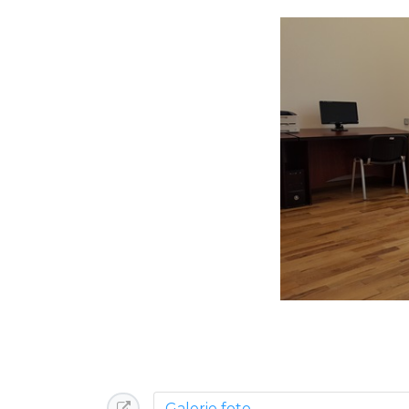
Galerie foto