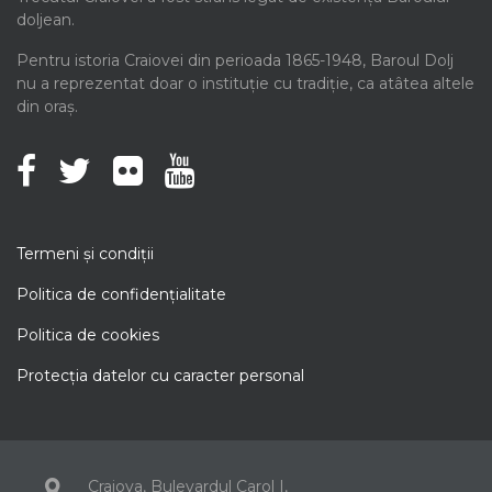
doljean.
Pentru istoria Craiovei din perioada 1865-1948, Baroul Dolj
nu a reprezentat doar o instituție cu tradiție, ca atâtea altele
din oraș.
Termeni şi condiţii
Politica de confidenţialitate
Politica de cookies
Protecţia datelor cu caracter personal
Craiova, Bulevardul Carol I,