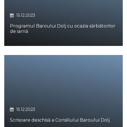
15.12.2023
Programul Baroului Dolj cu ocazia sărbătorilor
de iarnă
15.12.2023
Scrisoare deschisă a Consiliului Baroului Dolj