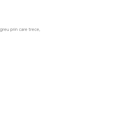
greu prin care trece,