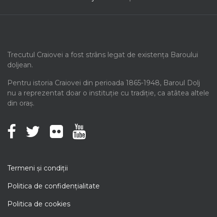
Trecutul Craiovei a fost strâns legat de existența Baroului
doljean.
Pentru istoria Craiovei din perioada 1865-1948, Baroul Dolj
nu a reprezentat doar o instituție cu tradiție, ca atâtea altele
din oraș.
Termeni şi condiţii
Politica de confidenţialitate
Politica de cookies