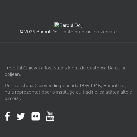
© 2026 Baroul Dolj.
Toate drepturile rezervate.
Trecutul Craiovei a fost strâns legat de existența Baroului
doljean.
Pentru istoria Craiovei din perioada 1865-1948, Baroul Dolj
nu a reprezentat doar o instituție cu tradiție, ca atâtea altele
din oraș.