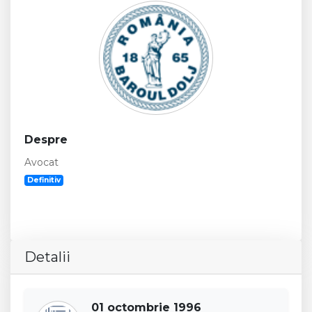
Despre
Avocat
Definitiv
Detalii
01 octombrie 1996