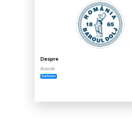
Despre
Avocat
Definitiv