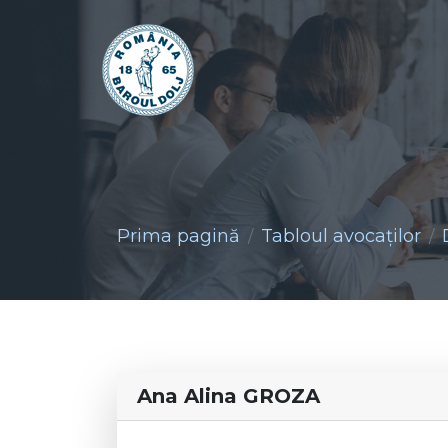
Prima pagină
Tabloul avocaţilor
Ana Alina GROZA