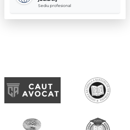
Sediu profesional