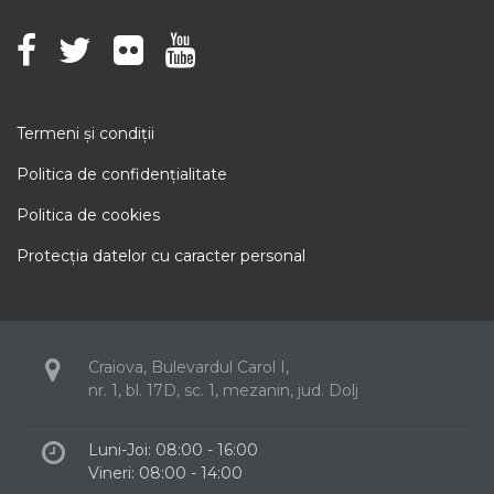
Termeni şi condiţii
Politica de confidenţialitate
Politica de cookies
Protecţia datelor cu caracter personal
Craiova, Bulevardul Carol I,
nr. 1, bl. 17D, sc. 1, mezanin, jud. Dolj
Luni-Joi: 08:00 - 16:00
Vineri: 08:00 - 14:00