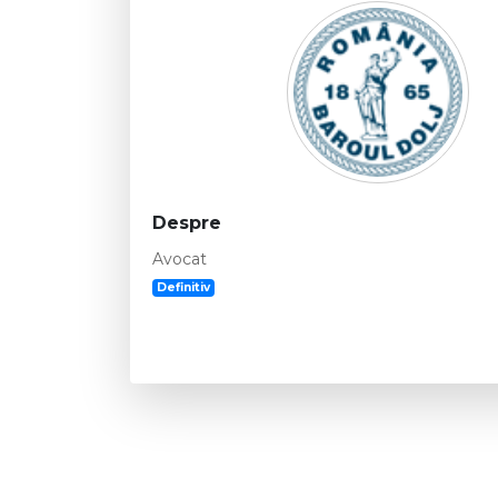
Despre
Avocat
Definitiv