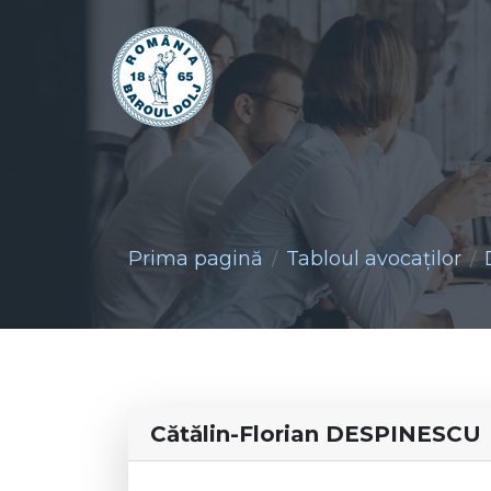
Prima pagină
Tabloul avocaţilor
Cătălin-Florian DESPINESCU