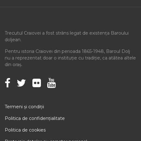
Trecutul Craiovei a fost strâns legat de existența Baroului
doljean.
Pentru istoria Craiovei din perioada 1865-1948, Baroul Dolj
nu a reprezentat doar o instituție cu tradiție, ca atâtea altele
din oraș.
Termeni şi condiţii
Politica de confidenţialitate
Politica de cookies