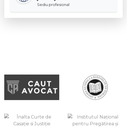
Sediu profesional