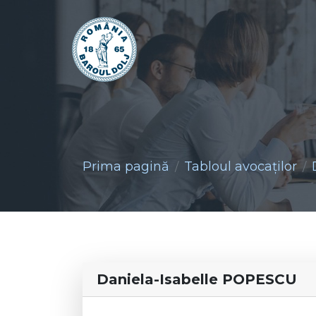
Prima pagină
Tabloul avocaţilor
Daniela-Isabelle POPESCU