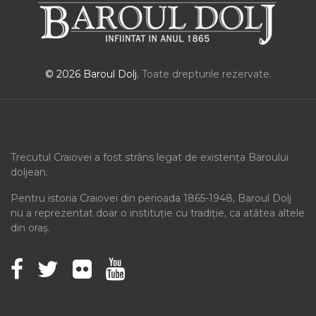
© 2026 Baroul Dolj.
Toate drepturile rezervate.
Trecutul Craiovei a fost strâns legat de existența Baroului
doljean.
Pentru istoria Craiovei din perioada 1865-1948, Baroul Dolj
nu a reprezentat doar o instituție cu tradiție, ca atâtea altele
din oraș.