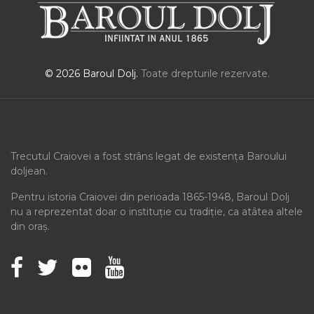
© 2026 Baroul Dolj.
Toate drepturile rezervate.
Trecutul Craiovei a fost strâns legat de existența Baroului
doljean.
Pentru istoria Craiovei din perioada 1865-1948, Baroul Dolj
nu a reprezentat doar o instituție cu tradiție, ca atâtea altele
din oraș.