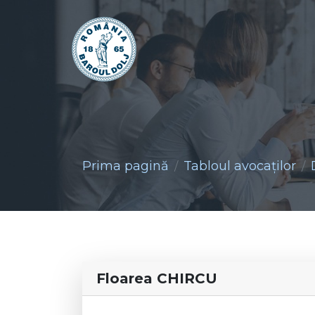
Prima pagină
Tabloul avocaţilor
Floarea CHIRCU