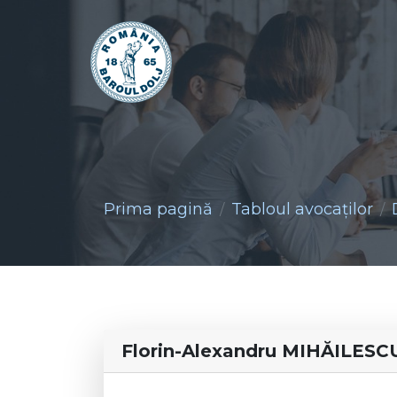
Prima pagină
Tabloul avocaţilor
Florin-Alexandru MIHĂILESC