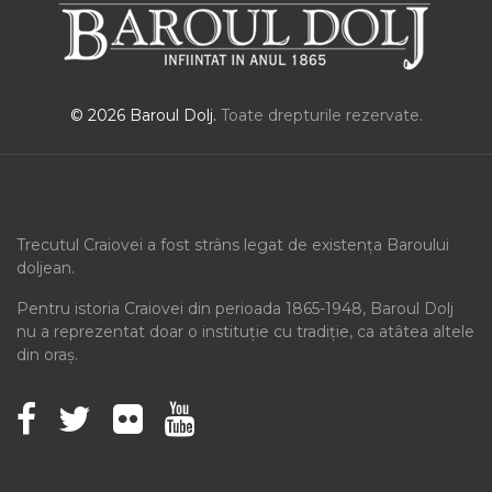
© 2026 Baroul Dolj.
Toate drepturile rezervate.
Trecutul Craiovei a fost strâns legat de existența Baroului
doljean.
Pentru istoria Craiovei din perioada 1865-1948, Baroul Dolj
nu a reprezentat doar o instituție cu tradiție, ca atâtea altele
din oraș.