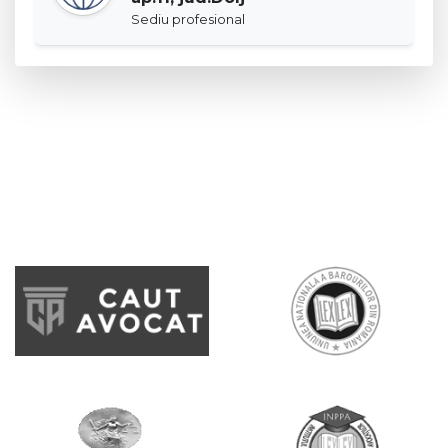
Sediu profesional