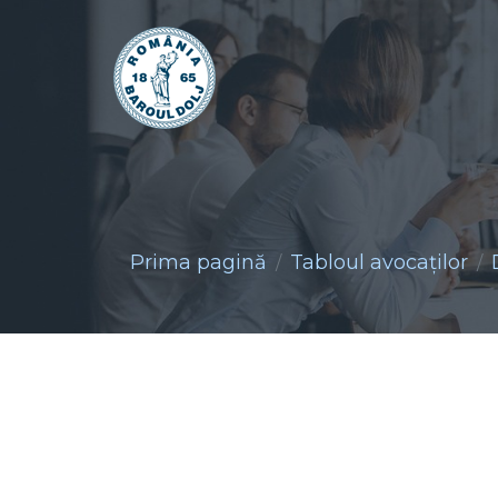
Prima pagină
Tabloul avocaţilor