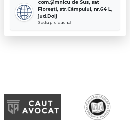
com.Șimnicu de Sus, sat
Florești, str.Câmpului, nr.64 L,
jud.Dolj
Sediu profesional