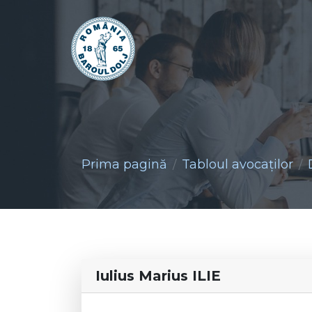
Prima pagină
Tabloul avocaţilor
Iulius Marius ILIE