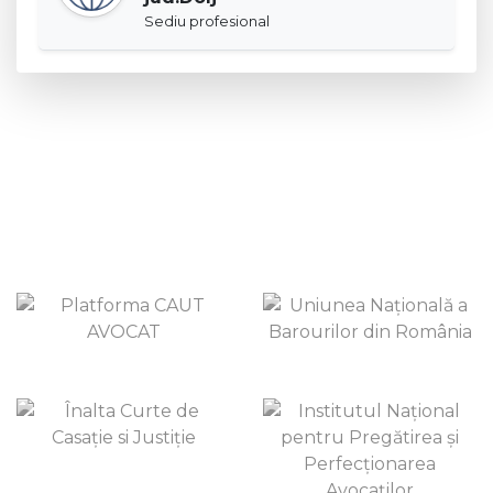
Sediu profesional