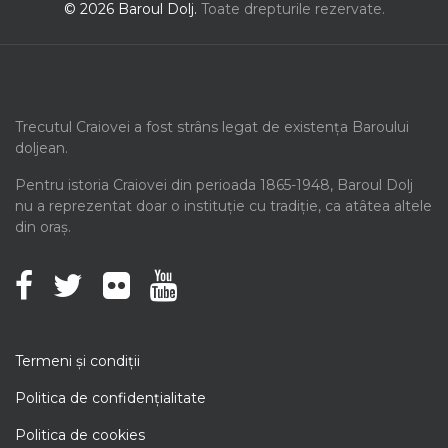
© 2026 Baroul Dolj.
Toate drepturile rezervate.
Trecutul Craiovei a fost strâns legat de existența Baroului
doljean.
Pentru istoria Craiovei din perioada 1865-1948, Baroul Dolj
nu a reprezentat doar o instituție cu tradiție, ca atâtea altele
din oraș.
Termeni şi condiţii
Politica de confidenţialitate
Politica de cookies