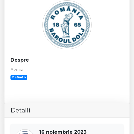
Despre
Avocat
Definitiv
Detalii
16 noiembrie 2023