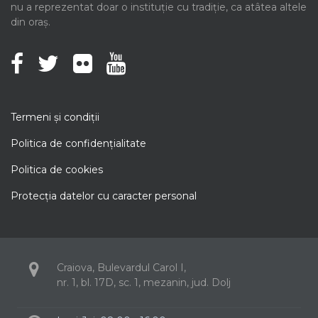
nu a reprezentat doar o instituție cu tradiție, ca atâtea altele
din oraș.
Termeni şi condiţii
Politica de confidenţialitate
Politica de cookies
Protecţia datelor cu caracter personal
Craiova, Bulevardul Carol I,
nr. 1, bl. 17D, sc. 1, mezanin, jud. Dolj