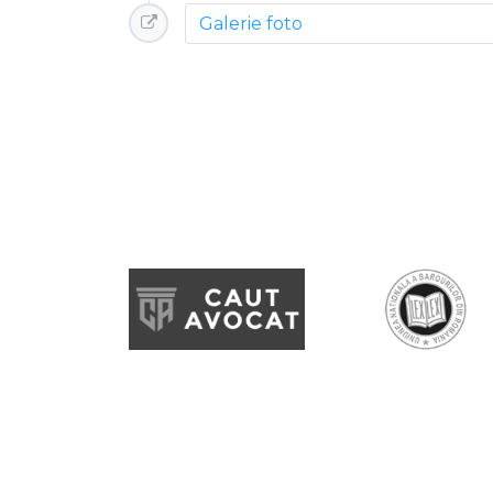
Galerie foto