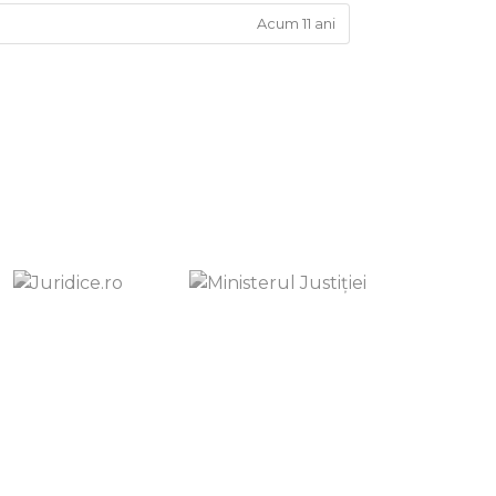
Acum 11 ani