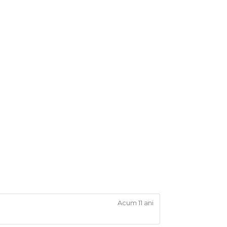
Acum 11 ani