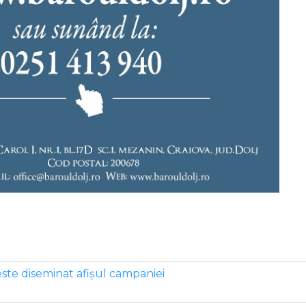
e este diseminat afișul campaniei