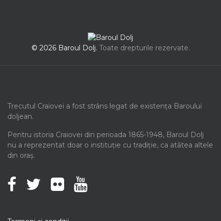
© 2026 Baroul Dolj.
Toate drepturile rezervate.
Trecutul Craiovei a fost strâns legat de existența Baroului
doljean.
Pentru istoria Craiovei din perioada 1865-1948, Baroul Dolj
nu a reprezentat doar o instituție cu tradiție, ca atâtea altele
din oraș.