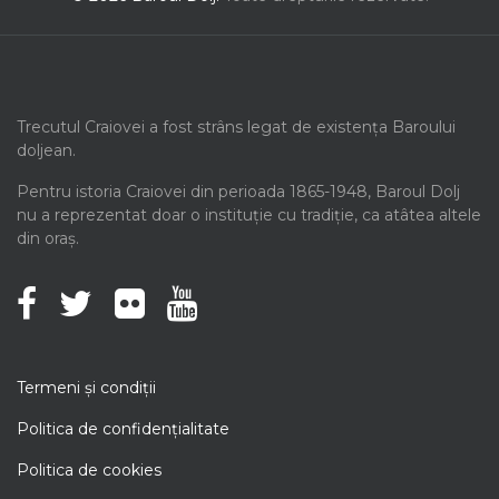
Trecutul Craiovei a fost strâns legat de existența Baroului
doljean.
Pentru istoria Craiovei din perioada 1865-1948, Baroul Dolj
nu a reprezentat doar o instituție cu tradiție, ca atâtea altele
din oraș.
Termeni şi condiţii
Politica de confidenţialitate
Politica de cookies