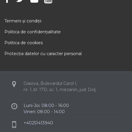
Termeni şi condiţii
Politica de confidenţialitate
Politica de cookies
Protecţia datelor cu caracter personal
Craiova, Bulevardul Carol I,
nr. 1, bl. 17D, sc. 1, mezanin, jud. Dolj
Luni-Joi: 08:00 - 16:00
Vineri: 08:00 - 14:00
+40251413940