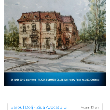
Baroul Dolj - Ziua Avocatului
Acum 10 ani