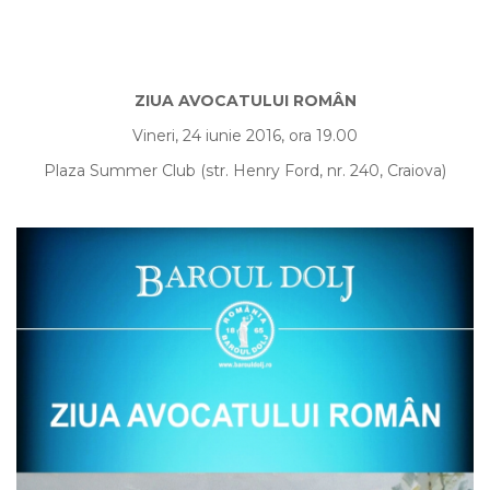
ZIUA AVOCATULUI ROMÂN
Vineri, 24 iunie 2016, ora 19.00
Plaza Summer Club (str. Henry Ford, nr. 240, Craiova)