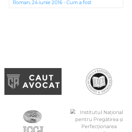
Roman, 24 iunie 2016 - Cum a fost