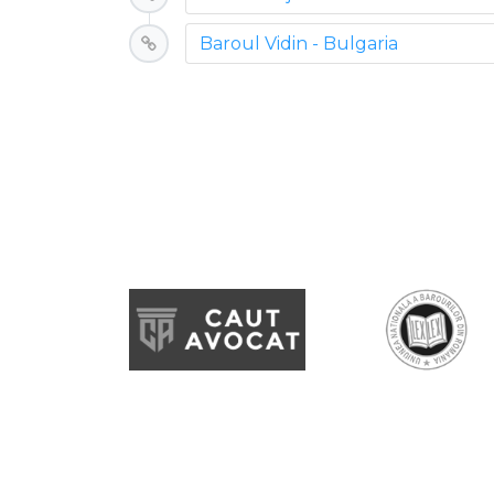
Baroul Vidin - Bulgaria