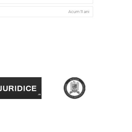
Acum 11 ani