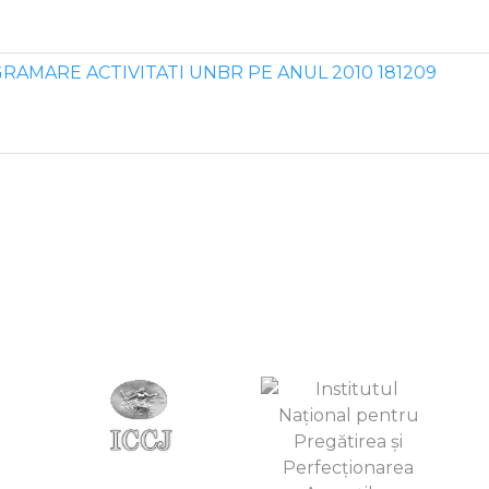
RAMARE ACTIVITATI UNBR PE ANUL 2010 181209