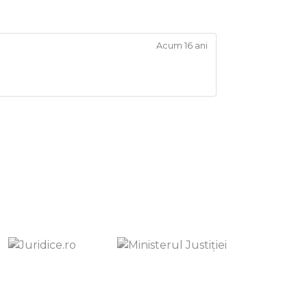
Acum 16 ani