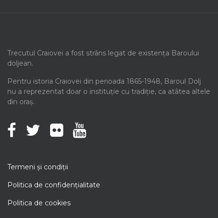
Trecutul Craiovei a fost strâns legat de existența Baroului
doljean.
Pentru istoria Craiovei din perioada 1865-1948, Baroul Dolj
nu a reprezentat doar o instituție cu tradiție, ca atâtea altele
din oraș.
Termeni şi condiţii
Politica de confidenţialitate
Politica de cookies