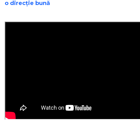
o direcție bună