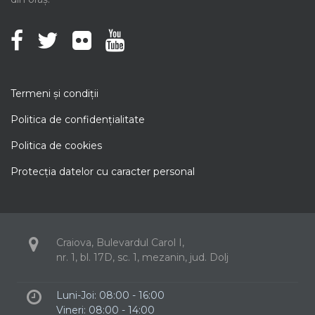
Termeni şi condiţii
Politica de confidenţialitate
Politica de cookies
Protecţia datelor cu caracter personal
Craiova, Bulevardul Carol I,
nr. 1, bl. 17D, sc. 1, mezanin, jud. Dolj
Luni-Joi: 08:00 - 16:00
Vineri: 08:00 - 14:00