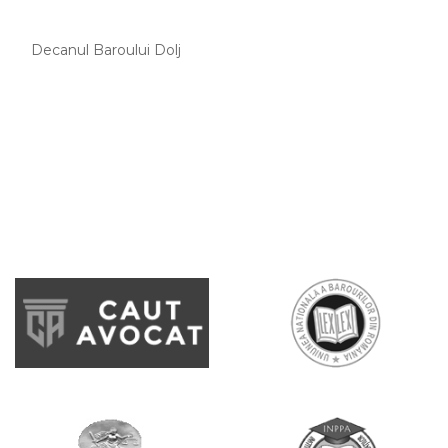
Decanul Baroului Dolj