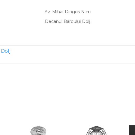
Av. Mihai-Dragoș Nicu
Decanul Baroului Dolj
 Dolj