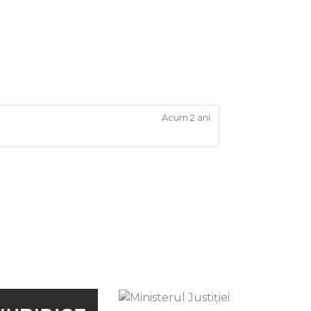
Acum 2 ani